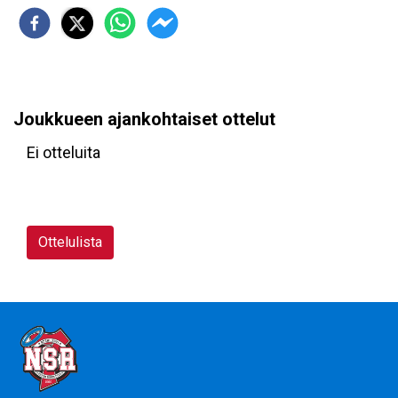
Joukkueen ajankohtaiset ottelut
Ei otteluita
Ottelulista