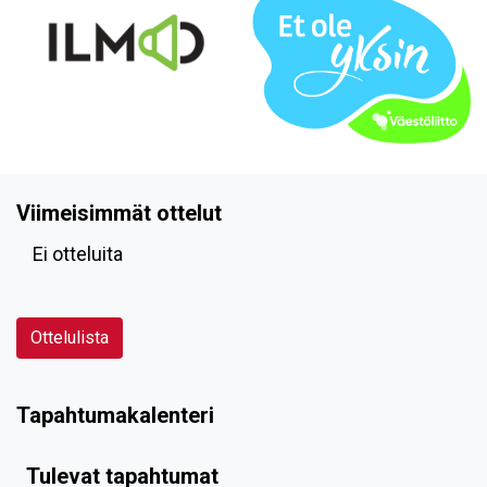
Viimeisimmät ottelut
Ei otteluita
Ottelulista
Tapahtumakalenteri
Tulevat tapahtumat