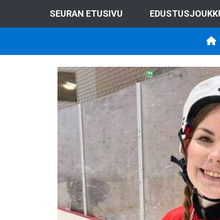
SEURAN ETUSIVU
EDUSTUSJOUKK