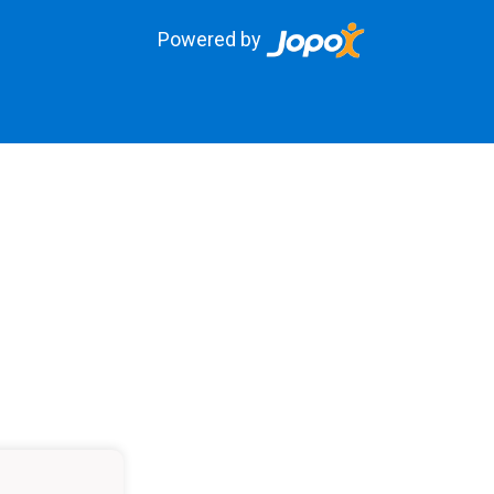
Powered by