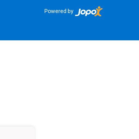
Powered by