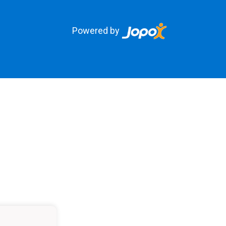
Powered by