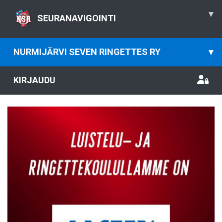
▾
SEURANAVIGOINTI
NURMIJÄRVI SEVEN RINGETTES RY
▾
KIRJAUDU