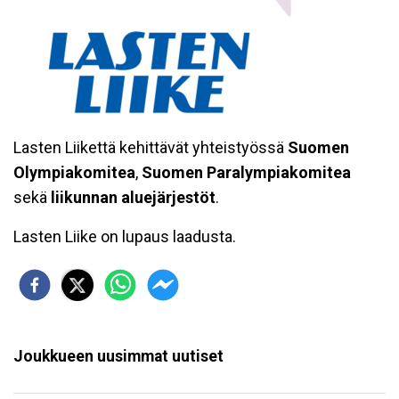
Lasten Liikettä kehittävät yhteistyössä
Suomen
Olympiakomitea
,
Suomen Paralympiakomitea
sekä
liikunnan aluejärjestöt
.
Lasten Liike on lupaus laadusta.
Joukkueen uusimmat uutiset